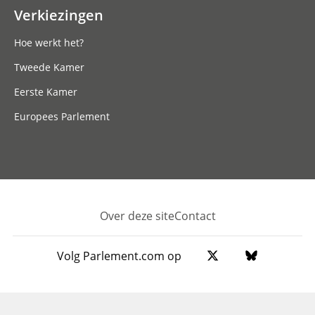
Verkiezingen
Hoe werkt het?
Tweede Kamer
Eerste Kamer
Europees Parlement
Over deze site
Contact
Footer
Volg Parlement.com op