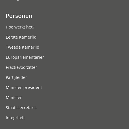
Personen
Hoe werkt het?
Eerste Kamerlid
Tweede Kamerlid
Europarlementariër
Fractievoorzitter
Partijleider
Minister-president
Minister
Staatssecretaris
Integriteit