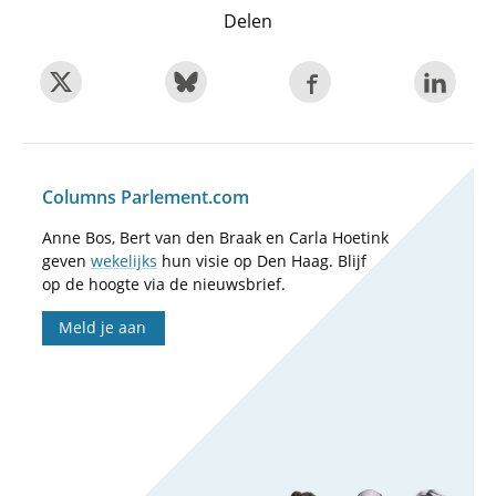
Delen
Columns Parlement.com
Anne Bos, Bert van den Braak en Carla Hoetink
geven
wekelijks
hun visie op Den Haag. Blijf
op de hoogte via de nieuwsbrief.
Meld je aan