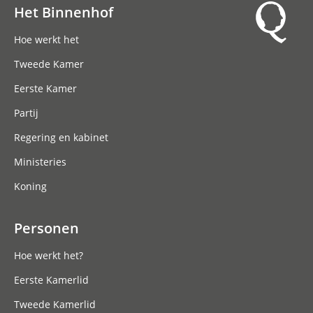
Het Binnenhof
Hoofdnavigatie
Hoe werkt het
Tweede Kamer
Eerste Kamer
Partij
Regering en kabinet
Ministeries
Koning
Personen
Hoe werkt het?
Eerste Kamerlid
Tweede Kamerlid