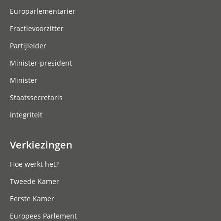
Europarlementariër
Fractievoorzitter
Partijleider
Minister-president
Minister
Staatssecretaris
Integriteit
Verkiezingen
Hoe werkt het?
Tweede Kamer
Eerste Kamer
Europees Parlement