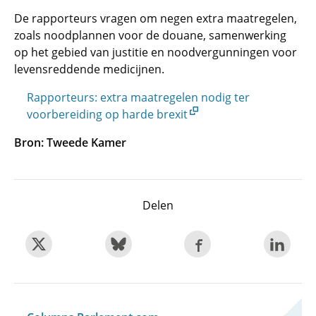
De rapporteurs vragen om negen extra maatregelen,
zoals noodplannen voor de douane, samenwerking
op het gebied van justitie en noodvergunningen voor
levensreddende medicijnen.
Rapporteurs: extra maatregelen nodig ter
voorbereiding op harde brexit
Bron: Tweede Kamer
Delen