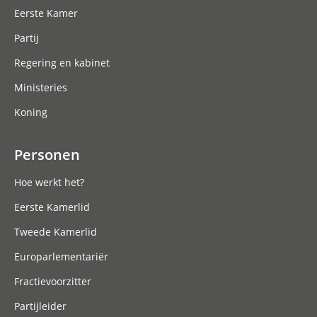
Eerste Kamer
Partij
Regering en kabinet
Ministeries
Koning
Personen
Hoe werkt het?
Eerste Kamerlid
Tweede Kamerlid
Europarlementariër
Fractievoorzitter
Partijleider