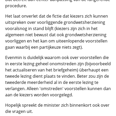
procedure.
Het laat onverlet dat de fictie dat kiezers zich kunnen
uitspreken over voorliggende grondwetsherziening
vooralsnog in stand blijft (kiezers zijn zich in het
algemeen niet bewust dat ook grondwetsherziening
voorliggen en het kan om uiteenlopende voorstellen
gaan waarbij een partijkeuze niets zegt).
Evenmin is duidelijk waarom ook over voorstellen die
in eerste lezing geheel onomstreden zijn (bijvoorbeeld
het actualiseren van het briefgeheim) überhaupt een
tweede lezing dient plaats te vinden. Beter zou zijn de
tweederde meerderheid al in de eerste lezing te
verlangen. Alleen 'omstreden' voorstellen kunnen dan
aan de kiezers worden voorgelegd.
Hopelijk spreekt de minister zich binnenkort ook over
die vragen uit.