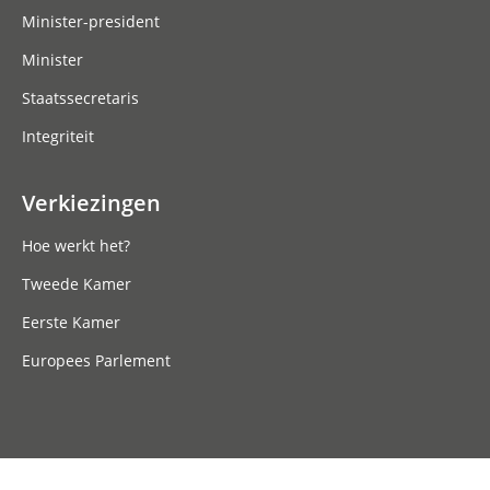
Minister-president
Minister
Staatssecretaris
Integriteit
Verkiezingen
Hoe werkt het?
Tweede Kamer
Eerste Kamer
Europees Parlement