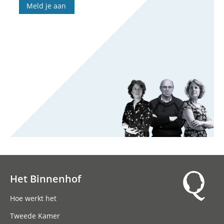
Meld je aan
Het Binnenhof
Hoofdnavigatie
Hoe werkt het
Tweede Kamer