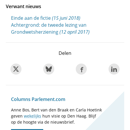
Verwant nieuws
Einde aan de fictie
(15 juni 2018)
Achtergrond: de tweede lezing van
Grondwetsherziening
(12 april 2017)
Delen
Columns Parlement.com
Anne Bos, Bert van den Braak en Carla Hoetink
geven
wekelijks
hun visie op Den Haag. Blijf
op de hoogte via de nieuwsbrief.