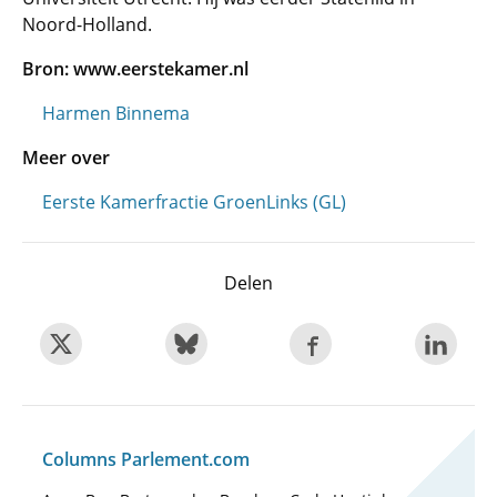
Noord-Holland.
Bron: www.eerstekamer.nl
Harmen Binnema
Meer over
Eerste Kamerfractie GroenLinks (GL)
Delen
Columns Parlement.com