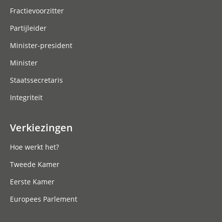
Fractievoorzitter
Partijleider
Minister-president
Minister
Staatssecretaris
Integriteit
Verkiezingen
Hoe werkt het?
Tweede Kamer
Eerste Kamer
Europees Parlement