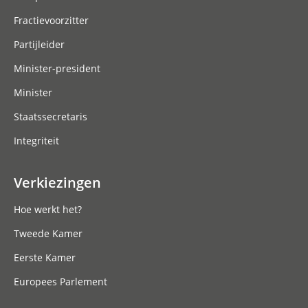
Fractievoorzitter
Partijleider
Minister-president
Minister
Staatssecretaris
Integriteit
Verkiezingen
Hoe werkt het?
Tweede Kamer
Eerste Kamer
Europees Parlement