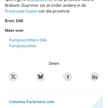
Brabant. Daarvoor zat ze onder andere in de
Provinciale Staten
van die provincie.
Bron: D66
Meer over
Partijvoorzitters D66
Partijvoorzitter
Delen
Columns Parlement.com