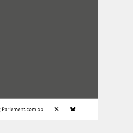
g Parlement.com op