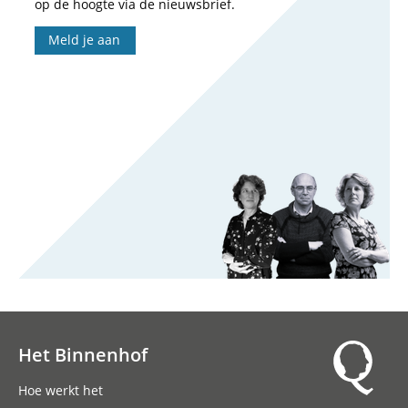
op de hoogte via de nieuwsbrief.
Meld je aan
Het Binnenhof
Hoofdnavigatie
Hoe werkt het