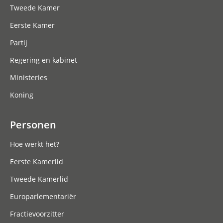
Tweede Kamer
Eerste Kamer
Partij
Regering en kabinet
Ministeries
Koning
Personen
Hoe werkt het?
Eerste Kamerlid
Tweede Kamerlid
Europarlementariër
Fractievoorzitter