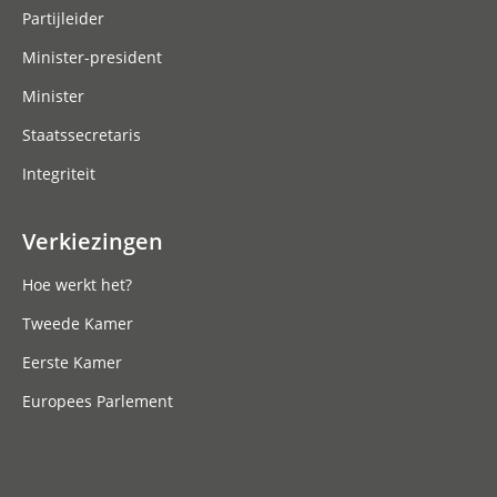
Partijleider
Minister-president
Minister
Staatssecretaris
Integriteit
Verkiezingen
Hoe werkt het?
Tweede Kamer
Eerste Kamer
Europees Parlement