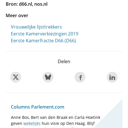
Bron: d66.nl, nos.nl
Meer over
Vrouwelijke lijsttrekkers
Eerste Kamerverkiezingen 2019
Eerste Kamerfractie D66 (D66)
Delen
Columns Parlement.com
Anne Bos, Bert van den Braak en Carla Hoetink
geven
wekelijks
hun visie op Den Haag. Blijf