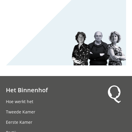
Het Binnenhof
Hoofdnavigatie
Hoe werkt het
Tweede Kamer
Eerste Kamer