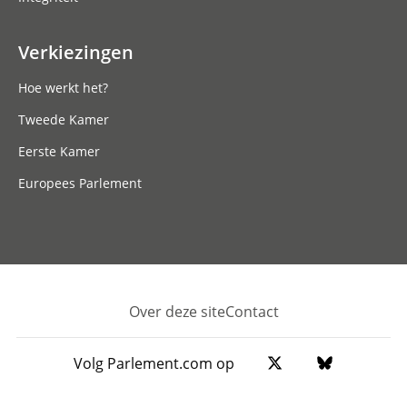
Verkiezingen
Hoe werkt het?
Tweede Kamer
Eerste Kamer
Europees Parlement
Over deze site
Contact
Footer
Volg Parlement.com op