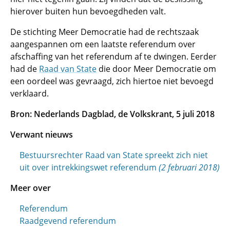
hierover buiten hun bevoegdheden valt.
De stichting Meer Democratie had de rechtszaak
aangespannen om een laatste referendum over
afschaffing van het referendum af te dwingen. Eerder
had de
Raad van State
die door Meer Democratie om
een oordeel was gevraagd, zich hiertoe niet bevoegd
verklaard.
Bron: Nederlands Dagblad, de Volkskrant, 5 juli 2018
Verwant nieuws
Bestuursrechter Raad van State spreekt zich niet
uit over intrekkingswet referendum
(2 februari 2018)
Meer over
Referendum
Raadgevend referendum