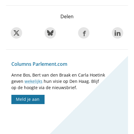
Delen
Columns Parlement.com
Anne Bos, Bert van den Braak en Carla Hoetink
geven
wekelijks
hun visie op Den Haag. Blijf
op de hoogte via de nieuwsbrief.
Meld je aan