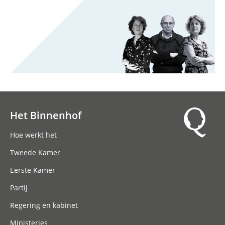
Het Binnenhof
Hoofdnavigatie
Hoe werkt het
Tweede Kamer
Eerste Kamer
Partij
Regering en kabinet
Ministeries