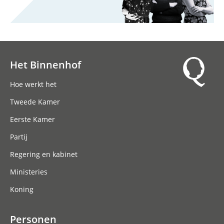
Het Binnenhof
Hoofdnavigatie
Hoe werkt het
Tweede Kamer
Eerste Kamer
Partij
Regering en kabinet
Ministeries
Koning
Personen