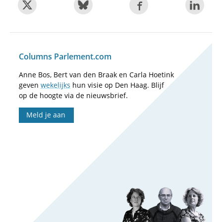
Columns Parlement.com
Anne Bos, Bert van den Braak en Carla Hoetink
geven
wekelijks
hun visie op Den Haag. Blijf
op de hoogte via de nieuwsbrief.
Meld je aan