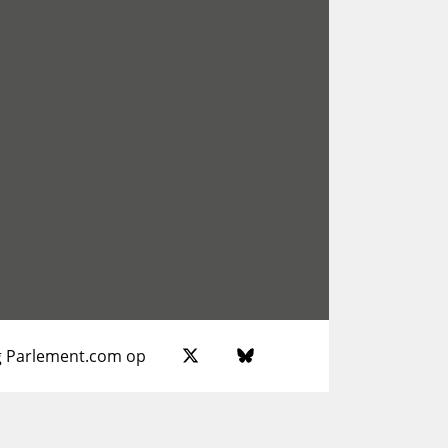
g Parlement.com op