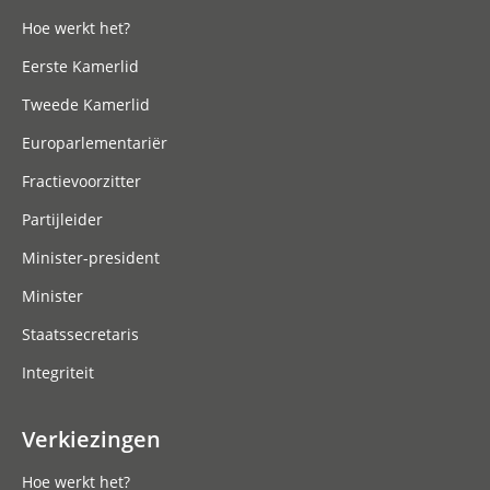
Hoe werkt het?
Eerste Kamerlid
Tweede Kamerlid
Europarlementariër
Fractievoorzitter
Partijleider
Minister-president
Minister
Staatssecretaris
Integriteit
Verkiezingen
Hoe werkt het?