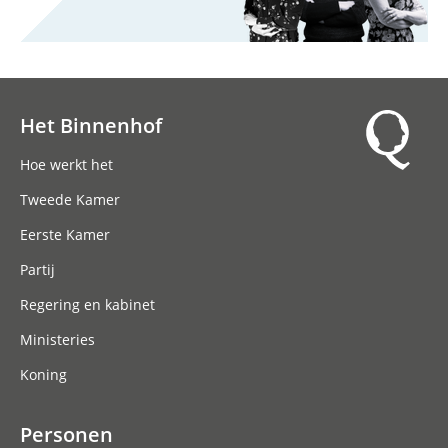
Het Binnenhof
Hoofdnavigatie
Hoe werkt het
Tweede Kamer
Eerste Kamer
Partij
Regering en kabinet
Ministeries
Koning
Personen