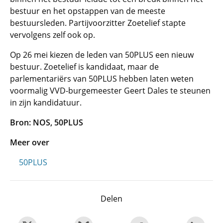
bestuur en het opstappen van de meeste
bestuursleden. Partijvoorzitter Zoetelief stapte
vervolgens zelf ook op.
Op 26 mei kiezen de leden van 50PLUS een nieuw
bestuur. Zoetelief is kandidaat, maar de
parlementariërs van 50PLUS hebben laten weten
voormalig VVD-burgemeester Geert Dales te steunen
in zijn kandidatuur.
Bron: NOS, 50PLUS
Meer over
50PLUS
Delen