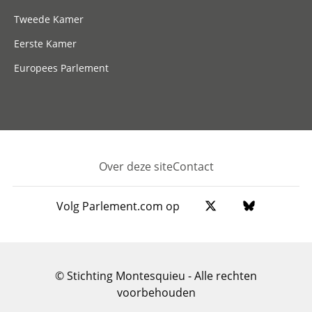
Tweede Kamer
Eerste Kamer
Europees Parlement
Over deze site
Contact
Footer
Volg Parlement.com op
© Stichting Montesquieu - Alle rechten
voorbehouden