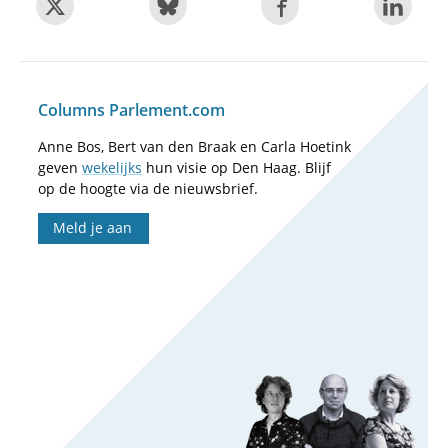
Columns Parlement.com
Anne Bos, Bert van den Braak en Carla Hoetink
geven
wekelijks
hun visie op Den Haag. Blijf
op de hoogte via de nieuwsbrief.
Meld je aan