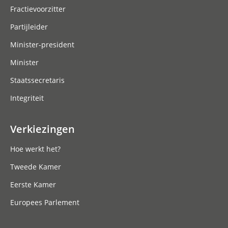
Fractievoorzitter
Partijleider
Minister-president
Minister
Staatssecretaris
Integriteit
Verkiezingen
Hoe werkt het?
Tweede Kamer
Eerste Kamer
Europees Parlement