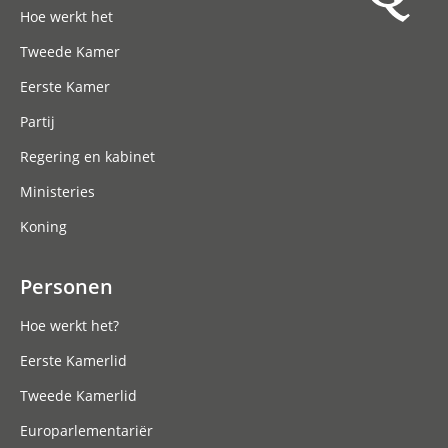
Hoe werkt het
Tweede Kamer
Eerste Kamer
Partij
Regering en kabinet
Ministeries
Koning
Personen
Hoe werkt het?
Eerste Kamerlid
Tweede Kamerlid
Europarlementariër