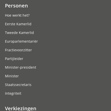
Personen
Hoe werkt het?
Eerste Kamerlid
Tweede Kamerlid
Europarlementariër
Fractievoorzitter
Partijleider
Minister-president
Minister
Staatssecretaris
Integriteit
Verkiezingen