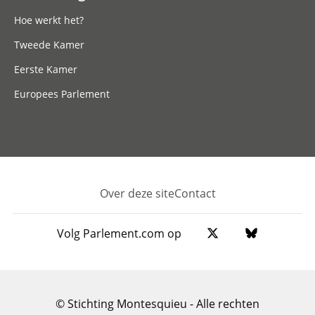
Hoe werkt het?
Tweede Kamer
Eerste Kamer
Europees Parlement
Over deze site
Contact
Footer
Volg Parlement.com op
© Stichting Montesquieu - Alle rechten