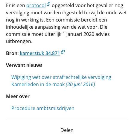
Er is een
protocol
opgesteld voor het geval er nog
vervolging moet worden ingesteld terwijl de oude wet
nog in werking is. Een commissie bereidt een
inhoudelijke aanpassing van de wet voor. Die
commissie moet uiterlijk 1 januari 2020 advies
uitbrengen.
Bron:
kamerstuk 34.871
Verwant nieuws
Wijziging wet over strafrechtelijke vervolging
Kamerleden in de maak
(30 juni 2016)
Meer over
Procedure ambtsmisdrijven
Delen