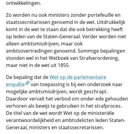
ontwikkelingen.
Zo worden nu ook ministers zonder portefeuille en
staatssecretarissen genoemd in de wet. Uitdrukkelijk
komt in de wet te staan dat die ook betrekking heeft
op leden van de Staten-Generaal. Verder worden niet
alleen ambtsmisdrijven, maar ook
ambtsovertredingen genoemd. Sommige bepalingen
stonden wel in het Wetboek van Strafverordening,
maar niet in de wet uit 1855.
De bepaling dat de
Wet op de parlementaire
enquête
van toepassing is bij een onderzoek naar
mogelijke ambtsmisdrijven, wordt geschrapt.
Daardoor vervalt het verbod om onder ede gehouden
verhoren als bewijs te gebruiken in het strafproces.
De titel van de wet wordt Wet op de ministeriële
verantwoordelijkheid en ambtsdelicten leden Staten-
Generaal, ministers en staatssecretarissen.