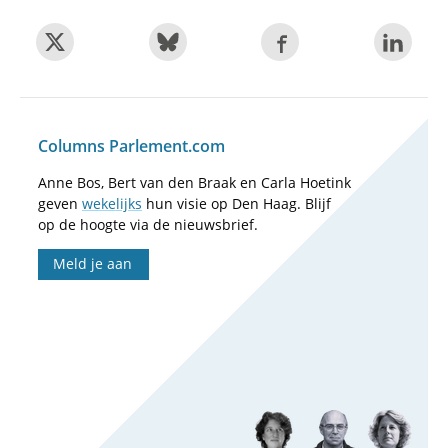
Columns Parlement.com
Anne Bos, Bert van den Braak en Carla Hoetink
geven
wekelijks
hun visie op Den Haag. Blijf
op de hoogte via de nieuwsbrief.
Meld je aan