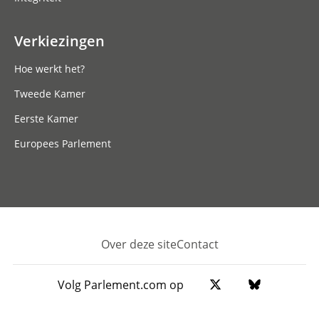
Verkiezingen
Hoe werkt het?
Tweede Kamer
Eerste Kamer
Europees Parlement
Over deze site
Contact
Footer
Volg Parlement.com op