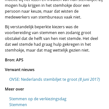
mogen hulp krijgen in het stemhokje door een
persoon naar keuze, maar dat wisten de
medewerkers van stembureaus vaak niet.
Bij verstandelijk beperkte kiezers was de
voorbereiding van stemmen een zodanig groot
obstakel dat de helft van hen niet stemde. Het deel
dat wel stemde had graag hulp gekregen in het
stemhokje, maar dat mag wettelijk gezien niet.
Bron: APS
Verwant nieuws
OVSE: Nederlands stembiljet te groot
(8 juni 2017)
Meer over
Stemmen op de verkiezingsdag
Stemmen