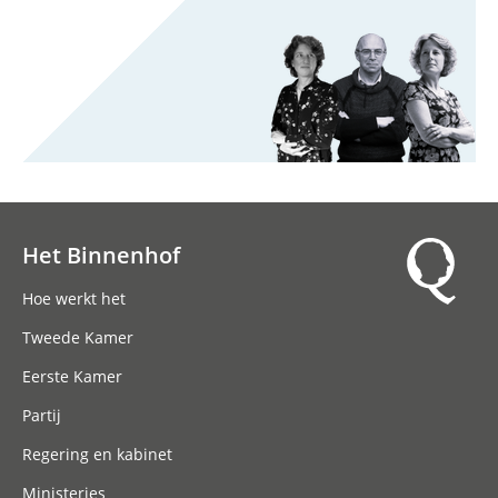
Het Binnenhof
Hoofdnavigatie
Hoe werkt het
Tweede Kamer
Eerste Kamer
Partij
Regering en kabinet
Ministeries