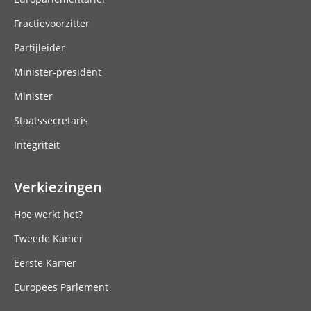
Fractievoorzitter
Partijleider
Minister-president
Minister
Staatssecretaris
Integriteit
Verkiezingen
Hoe werkt het?
Tweede Kamer
Eerste Kamer
Europees Parlement