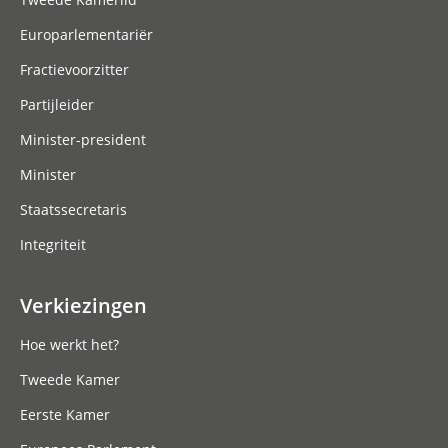
Europarlementariër
Fractievoorzitter
Partijleider
Minister-president
Minister
Staatssecretaris
Integriteit
Verkiezingen
Hoe werkt het?
Tweede Kamer
Eerste Kamer