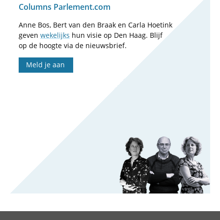
Columns Parlement.com
Anne Bos, Bert van den Braak en Carla Hoetink
geven
wekelijks
hun visie op Den Haag. Blijf
op de hoogte via de nieuwsbrief.
Meld je aan