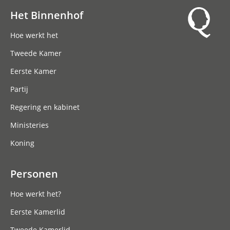
Het Binnenhof
Hoofdnavigatie
Hoe werkt het
Tweede Kamer
Eerste Kamer
Partij
Regering en kabinet
Ministeries
Koning
Personen
Hoe werkt het?
Eerste Kamerlid
Tweede Kamerlid