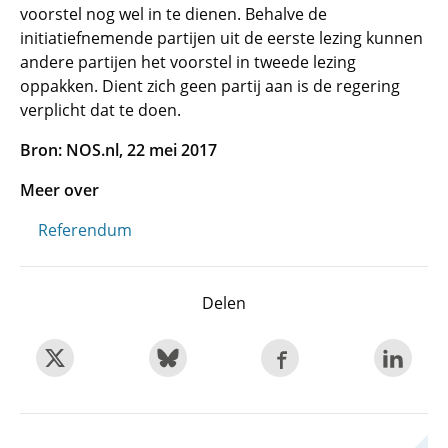
voorstel nog wel in te dienen. Behalve de
initiatiefnemende partijen uit de eerste lezing kunnen
andere partijen het voorstel in tweede lezing
oppakken. Dient zich geen partij aan is de regering
verplicht dat te doen.
Bron: NOS.nl, 22 mei 2017
Meer over
Referendum
Delen