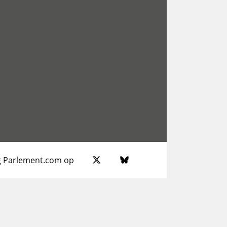
g Parlement.com op