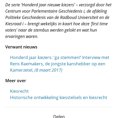
De serie ‘Honderd jaar nieuwe kiezers’ – verzorgd door het
Centrum voor Parlementaire Geschiedenis i, de afdeling
Politieke Geschiedenis van de Radboud Universiteit en de
Kiesraad i – brengt wekelijks in kaart hoe deze ‘first time
voters’ naar de stembus werden gelokt en wat hun
ervaringen waren.
Verwant nieuws
Honderd jaar kiezers: 'ga stemmen!’ Interview met
Rens Raemakers, de jongste kanshebber op een
Kamerzetel,
(8 maart 2017)
Meer over
Kiesrecht
Historische ontwikkeling kiesstelsels en kiesrecht
Delen