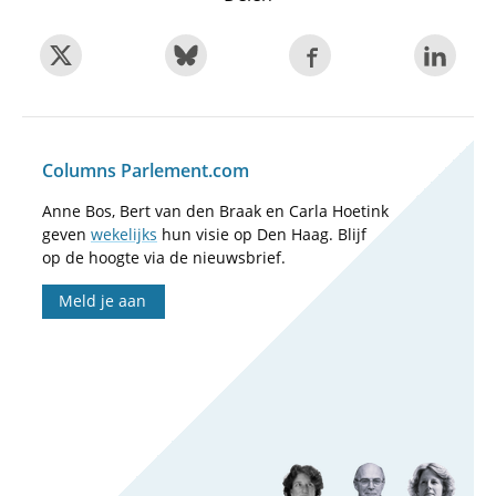
Columns Parlement.com
Anne Bos, Bert van den Braak en Carla Hoetink
geven
wekelijks
hun visie op Den Haag. Blijf
op de hoogte via de nieuwsbrief.
Meld je aan