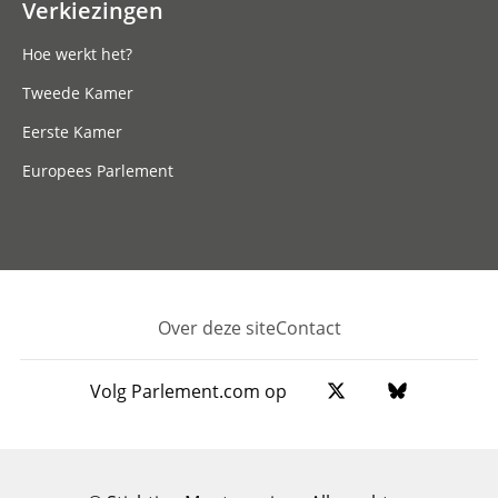
Verkiezingen
Hoe werkt het?
Tweede Kamer
Eerste Kamer
Europees Parlement
Over deze site
Contact
Footer
Volg Parlement.com op