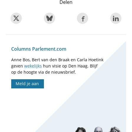
Delen
Columns Parlement.com
Anne Bos, Bert van den Braak en Carla Hoetink
geven
wekelijks
hun visie op Den Haag. Blijf
op de hoogte via de nieuwsbrief.
Meld je aan