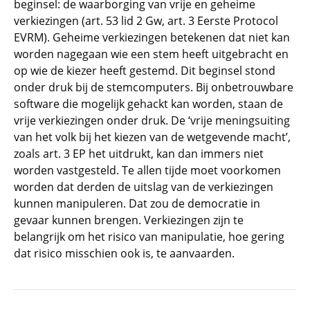
beginsel: de waarborging van vrije en geheime
verkiezingen (art. 53 lid 2 Gw, art. 3 Eerste Protocol
EVRM). Geheime verkiezingen betekenen dat niet kan
worden nagegaan wie een stem heeft uitgebracht en
op wie de kiezer heeft gestemd. Dit beginsel stond
onder druk bij de stemcomputers. Bij onbetrouwbare
software die mogelijk gehackt kan worden, staan de
vrije verkiezingen onder druk. De ‘vrije meningsuiting
van het volk bij het kiezen van de wetgevende macht’,
zoals art. 3 EP het uitdrukt, kan dan immers niet
worden vastgesteld. Te allen tijde moet voorkomen
worden dat derden de uitslag van de verkiezingen
kunnen manipuleren. Dat zou de democratie in
gevaar kunnen brengen. Verkiezingen zijn te
belangrijk om het risico van manipulatie, hoe gering
dat risico misschien ook is, te aanvaarden.