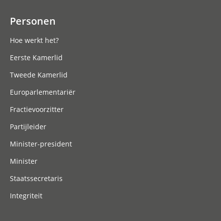
Personen
Hoe werkt het?
Eerste Kamerlid
Tweede Kamerlid
Europarlementariër
Fractievoorzitter
Partijleider
Minister-president
Minister
Staatssecretaris
Integriteit