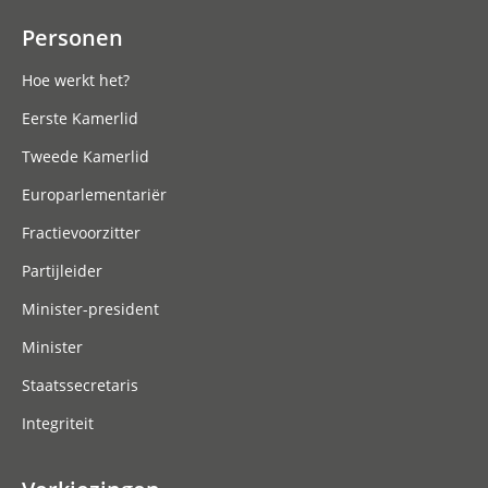
Personen
Hoe werkt het?
Eerste Kamerlid
Tweede Kamerlid
Europarlementariër
Fractievoorzitter
Partijleider
Minister-president
Minister
Staatssecretaris
Integriteit