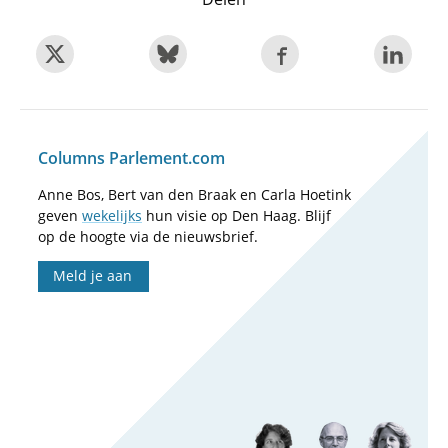
Columns Parlement.com
Anne Bos, Bert van den Braak en Carla Hoetink
geven
wekelijks
hun visie op Den Haag. Blijf
op de hoogte via de nieuwsbrief.
Meld je aan