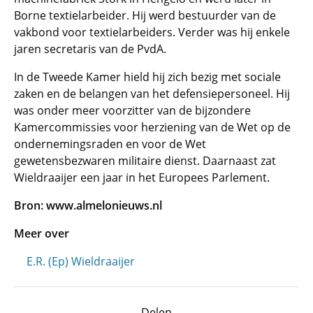
Borne textielarbeider. Hij werd bestuurder van de
vakbond voor textielarbeiders. Verder was hij enkele
jaren secretaris van de PvdA.
In de Tweede Kamer hield hij zich bezig met sociale
zaken en de belangen van het defensiepersoneel. Hij
was onder meer voorzitter van de bijzondere
Kamercommissies voor herziening van de Wet op de
ondernemingsraden en voor de Wet
gewetensbezwaren militaire dienst. Daarnaast zat
Wieldraaijer een jaar in het Europees Parlement.
Bron: www.almelonieuws.nl
Meer over
E.R. (Ep) Wieldraaijer
Delen