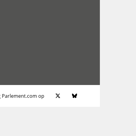
g Parlement.com op