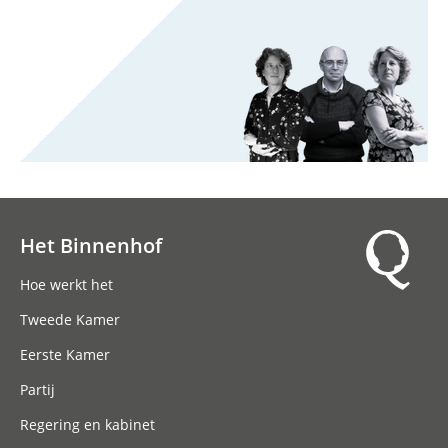
Het Binnenhof
Hoofdnavigatie
Hoe werkt het
Tweede Kamer
Eerste Kamer
Partij
Regering en kabinet