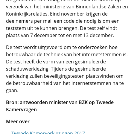
verzoek van het ministerie van Binnenlandse Zaken en
Koninkrijksrelaties. Eind november krijgen de
deelnemers per mail een code die nodig is om een
teststem uit te kunnen brengen. De test zelf vindt
plaats van 7 december tot en met 13 december.
De test wordt uitgevoerd om te onderzoeken hoe
betrouwbaar de techniek van het internetstemmen is.
De test heeft de vorm van een gesimuleerde
schaduwverkiezing. Tijdens de gesimuleerde
verkiezing zullen beveiligingstesten plaatsvinden om
de betrouwbaarheid van het internetstemmen na te
gaan.
Bron: antwoorden minister van BZK op Tweede
Kamervragen
Meer over
Tweede Kamerverkiezingen 2017