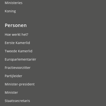
Ministeries
Koning
Personen
Hoe werkt het?
Eerste Kamerlid
Tweede Kamerlid
Europarlementariër
Fractievoorzitter
Partijleider
Minister-president
Minister
Staatssecretaris