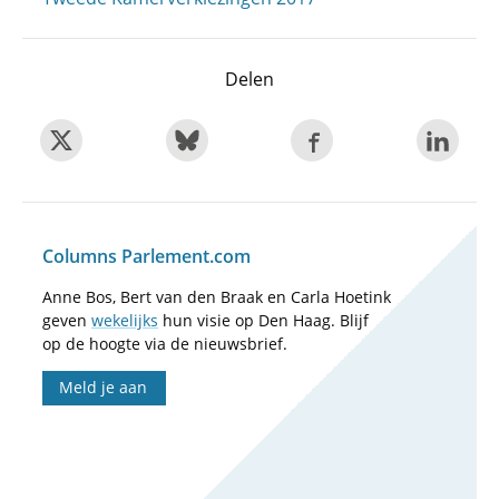
Delen
Columns Parlement.com
Anne Bos, Bert van den Braak en Carla Hoetink
geven
wekelijks
hun visie op Den Haag. Blijf
op de hoogte via de nieuwsbrief.
Meld je aan