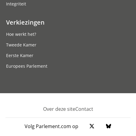
Integriteit
Verkiezingen
Hoe werkt het?
Tweede Kamer
Eerste Kamer
Europees Parlement
Over deze site
Contact
Footer
Volg Parlement.com op