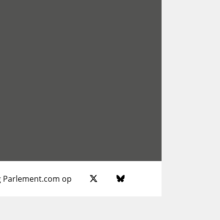
g Parlement.com op