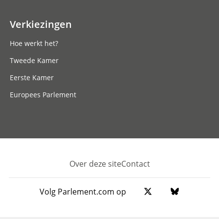
Verkiezingen
Hoe werkt het?
Tweede Kamer
Eerste Kamer
Europees Parlement
Over deze site
Contact
Footer
Volg Parlement.com op