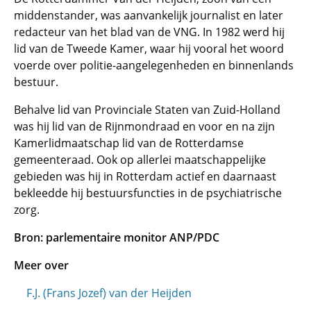
middenstander, was aanvankelijk journalist en later
redacteur van het blad van de VNG. In 1982 werd hij
lid van de Tweede Kamer, waar hij vooral het woord
voerde over politie-aangelegenheden en binnenlands
bestuur.
Behalve lid van Provinciale Staten van Zuid-Holland
was hij lid van de Rijnmondraad en voor en na zijn
Kamerlidmaatschap lid van de Rotterdamse
gemeenteraad. Ook op allerlei maatschappelijke
gebieden was hij in Rotterdam actief en daarnaast
bekleedde hij bestuursfuncties in de psychiatrische
zorg.
Bron: parlementaire monitor ANP/PDC
Meer over
F.J. (Frans Jozef) van der Heijden