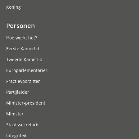
Koning
Personen
Hoe werkt het?
Eerste Kamerlid
Tweede Kamerlid
Europarlementariër
Fractievoorzitter
Partijleider
Minister-president
Minister
Staatssecretaris
Integriteit