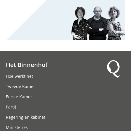
Het Binnenhof
Hoofdnavigatie
Hoe werkt het
Tweede Kamer
Eerste Kamer
Partij
Regering en kabinet
Ministeries