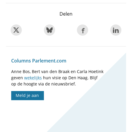
Delen
Columns Parlement.com
Anne Bos, Bert van den Braak en Carla Hoetink
geven
wekelijks
hun visie op Den Haag. Blijf
op de hoogte via de nieuwsbrief.
Meld je aan