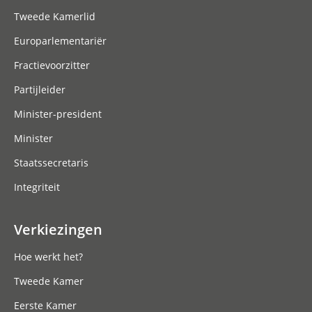
Tweede Kamerlid
Europarlementariër
Fractievoorzitter
Partijleider
Minister-president
Minister
Staatssecretaris
Integriteit
Verkiezingen
Hoe werkt het?
Tweede Kamer
Eerste Kamer