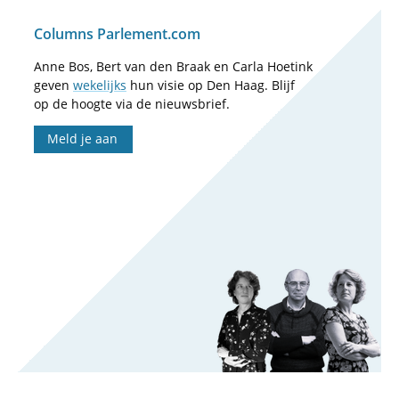
Columns Parlement.com
Anne Bos, Bert van den Braak en Carla Hoetink
geven
wekelijks
hun visie op Den Haag. Blijf
op de hoogte via de nieuwsbrief.
Meld je aan