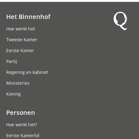
Het Binnenhof
Hoofdnavigatie
Hoe werkt het
Tweede Kamer
Eerste Kamer
Partij
Regering en kabinet
Ministeries
Koning
Personen
Hoe werkt het?
Eerste Kamerlid