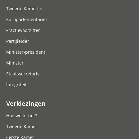
Tweede Kamerlid
Europarlementariër
Fractievoorzitter
Partijleider
Minister-president
Minister
Staatssecretaris
Integriteit
Verkiezingen
Hoe werkt het?
Tweede Kamer
Eerste Kamer