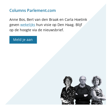
Columns Parlement.com
Anne Bos, Bert van den Braak en Carla Hoetink
geven
wekelijks
hun visie op Den Haag. Blijf
op de hoogte via de nieuwsbrief.
Meld je aan