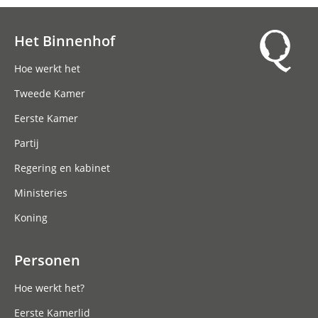
Het Binnenhof
Hoofdnavigatie
Hoe werkt het
Tweede Kamer
Eerste Kamer
Partij
Regering en kabinet
Ministeries
Koning
Personen
Hoe werkt het?
Eerste Kamerlid