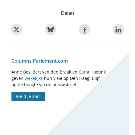
Delen
Columns Parlement.com
Anne Bos, Bert van den Braak en Carla Hoetink
geven
wekelijks
hun visie op Den Haag. Blijf
op de hoogte via de nieuwsbrief.
Meld je aan