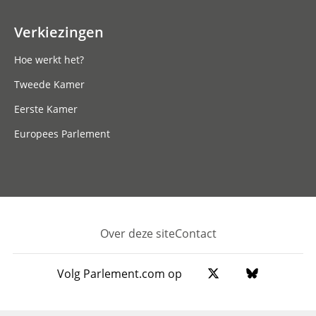
Verkiezingen
Hoe werkt het?
Tweede Kamer
Eerste Kamer
Europees Parlement
Over deze site
Contact
Footer
Volg Parlement.com op