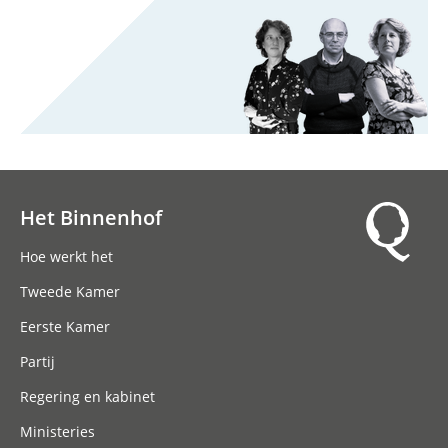
Het Binnenhof
Hoofdnavigatie
Hoe werkt het
Tweede Kamer
Eerste Kamer
Partij
Regering en kabinet
Ministeries