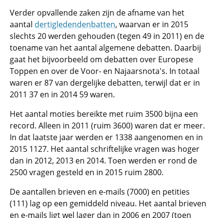
Verder opvallende zaken zijn de afname van het
aantal
dertigledendenbatten
, waarvan er in 2015
slechts 20 werden gehouden (tegen 49 in 2011) en de
toename van het aantal algemene debatten. Daarbij
gaat het bijvoorbeeld om debatten over Europese
Toppen en over de Voor- en Najaarsnota's. In totaal
waren er 87 van dergelijke debatten, terwijl dat er in
2011 37 en in 2014 59 waren.
Het aantal moties bereikte met ruim 3500 bijna een
record. Alleen in 2011 (ruim 3600) waren dat er meer.
In dat laatste jaar werden er 1338 aangenomen en in
2015 1127. Het aantal schriftelijke vragen was hoger
dan in 2012, 2013 en 2014. Toen werden er rond de
2500 vragen gesteld en in 2015 ruim 2800.
De aantallen brieven en e-mails (7000) en petities
(111) lag op een gemiddeld niveau. Het aantal brieven
en e-mails ligt wel lager dan in 2006 en 2007 (toen