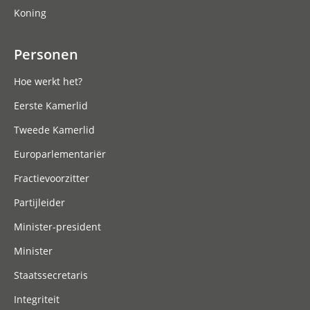
Koning
Personen
Hoe werkt het?
Eerste Kamerlid
Tweede Kamerlid
Europarlementariër
Fractievoorzitter
Partijleider
Minister-president
Minister
Staatssecretaris
Integriteit