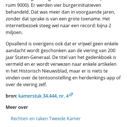
ruim 9000). Er werden vier burgerinitiatieven
behandeld. Dat was meer dan in voorgaande jaren,
zonder dat sprake is van een grote toename. Het
internetbezoek steeg wel naar een record: bijna 2
miljoen.
Opvallend is overigens ook dat er vrijwel geen enkele
aandacht wordt geschonken aan de viering van 200
jaar Staten-Generaal. De titel van het gedenkboek is
vermeld en er wordt verwezen naar enkele artikelen
in het Historisch Nieuwsblad, maar er is niets te
vinden over de tentoonstelling en herdenkings-app of
over de viering zelf.
bron:
kamerstuk 34.444, nr. 4
Meer over
Rechten en taken Tweede Kamer