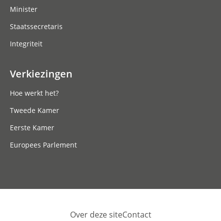
Minister
Staatssecretaris
Integriteit
Verkiezingen
Hoe werkt het?
Tweede Kamer
Eerste Kamer
Europees Parlement
Over deze site
Contact