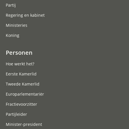
Partij
Regering en kabinet
Ministeries
Koning
Personen
Hoe werkt het?
Eerste Kamerlid
Tweede Kamerlid
Europarlementariër
Fractievoorzitter
Partijleider
Minister-president