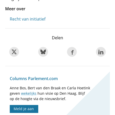
Meer over
Recht van initiatief
Delen
Columns Parlement.com
Anne Bos, Bert van den Braak en Carla Hoetink
geven
wekelijks
hun visie op Den Haag. Blijf
op de hoogte via de nieuwsbrief.
Meld je aan