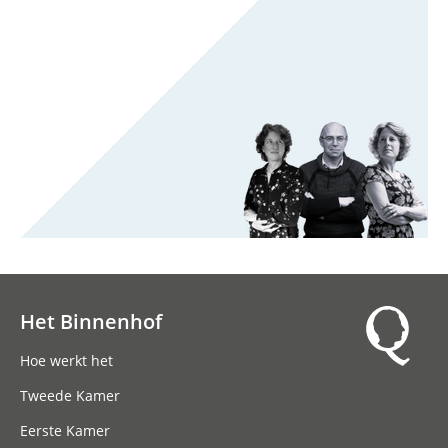
Het Binnenhof
Hoofdnavigatie
Hoe werkt het
Tweede Kamer
Eerste Kamer