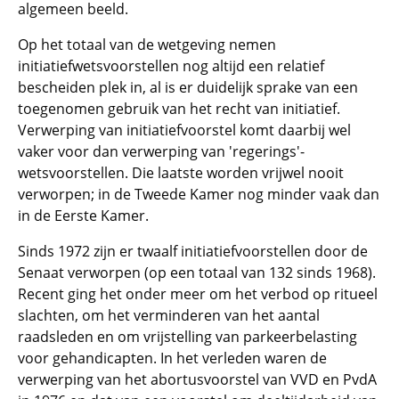
algemeen beeld.
Op het totaal van de wetgeving nemen
initiatiefwetsvoorstellen nog altijd een relatief
bescheiden plek in, al is er duidelijk sprake van een
toegenomen gebruik van het recht van initiatief.
Verwerping van initiatiefvoorstel komt daarbij wel
vaker voor dan verwerping van 'regerings'-
wetsvoorstellen. Die laatste worden vrijwel nooit
verworpen; in de Tweede Kamer nog minder vaak dan
in de Eerste Kamer.
Sinds 1972 zijn er twaalf initiatiefvoorstellen door de
Senaat verworpen (op een totaal van 132 sinds 1968).
Recent ging het onder meer om het verbod op ritueel
slachten, om het verminderen van het aantal
raadsleden en om vrijstelling van parkeerbelasting
voor gehandicapten. In het verleden waren de
verwerping van het abortusvoorstel van VVD en PvdA