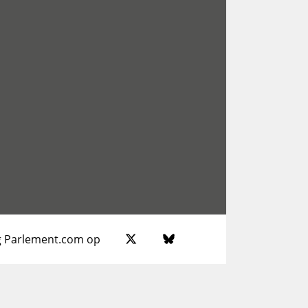
g Parlement.com op