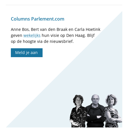
Columns Parlement.com
Anne Bos, Bert van den Braak en Carla Hoetink
geven
wekelijks
hun visie op Den Haag. Blijf
op de hoogte via de nieuwsbrief.
Meld je aan