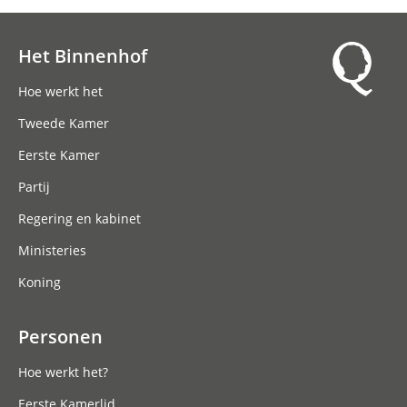
Het Binnenhof
Hoofdnavigatie
Hoe werkt het
Tweede Kamer
Eerste Kamer
Partij
Regering en kabinet
Ministeries
Koning
Personen
Hoe werkt het?
Eerste Kamerlid