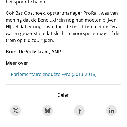
het spoor te halen.
Ook Bas Oosthoek, opstartmanager ProRail, was van
mening dat de Beneluxtrein nog had moeten blijven.
Hij zei dat er nog onvoldoende testritten met de Fyra
waren geweest en dat slecht te voorspellen was of de
trein op tijd zou rijden.
Bron: De Volkskrant, ANP
Meer over
Parlementaire enquête Fyra (2013-2016)
Delen