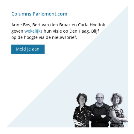
Columns Parlement.com
Anne Bos, Bert van den Braak en Carla Hoetink
geven
wekelijks
hun visie op Den Haag. Blijf
op de hoogte via de nieuwsbrief.
Meld je aan