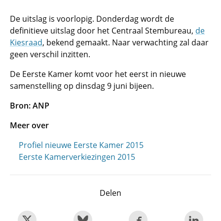
De uitslag is voorlopig. Donderdag wordt de
definitieve uitslag door het Centraal Stembureau,
de
Kiesraad
, bekend gemaakt. Naar verwachting zal daar
geen verschil inzitten.
De Eerste Kamer komt voor het eerst in nieuwe
samenstelling op dinsdag 9 juni bijeen.
Bron: ANP
Meer over
Profiel nieuwe Eerste Kamer 2015
Eerste Kamerverkiezingen 2015
Delen