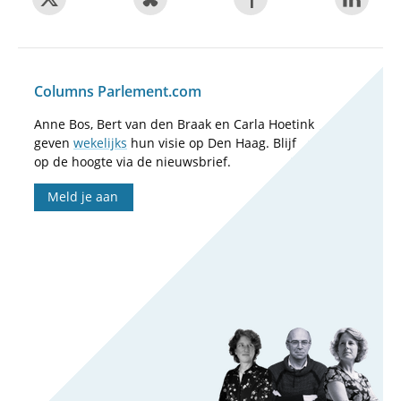
Columns Parlement.com
Anne Bos, Bert van den Braak en Carla Hoetink
geven
wekelijks
hun visie op Den Haag. Blijf
op de hoogte via de nieuwsbrief.
Meld je aan