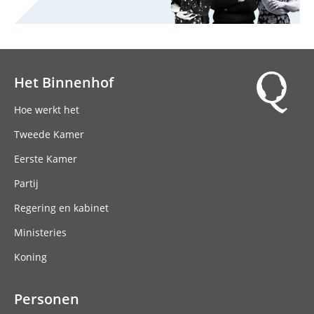
Het Binnenhof
Hoofdnavigatie
Hoe werkt het
Tweede Kamer
Eerste Kamer
Partij
Regering en kabinet
Ministeries
Koning
Personen