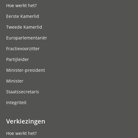
Hoe werkt het?
Eerste Kamerlid
Tweede Kamerlid
Europarlementariër
Fractievoorzitter
Partijleider
Minister-president
Minister
Staatssecretaris
Integriteit
Verkiezingen
Hoe werkt het?