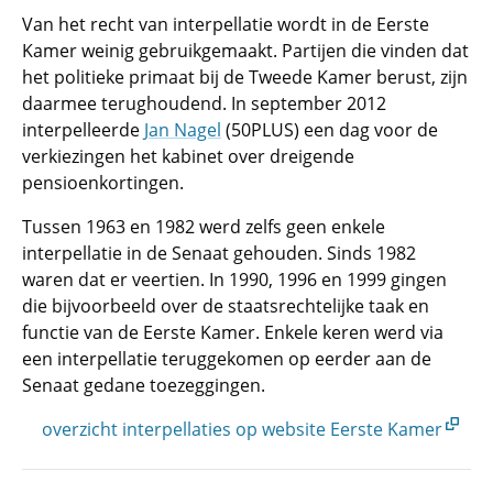
Van het recht van interpellatie wordt in de Eerste
Kamer weinig gebruikgemaakt. Partijen die vinden dat
het politieke primaat bij de Tweede Kamer berust, zijn
daarmee terughoudend. In september 2012
interpelleerde
Jan Nagel
(50PLUS) een dag voor de
verkiezingen het kabinet over dreigende
pensioenkortingen.
Tussen 1963 en 1982 werd zelfs geen enkele
interpellatie in de Senaat gehouden. Sinds 1982
waren dat er veertien. In 1990, 1996 en 1999 gingen
die bijvoorbeeld over de staatsrechtelijke taak en
functie van de Eerste Kamer. Enkele keren werd via
een interpellatie teruggekomen op eerder aan de
Senaat gedane toezeggingen.
overzicht interpellaties op website Eerste Kamer