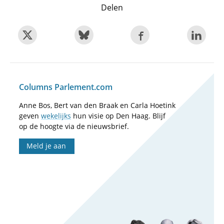
Delen
Columns Parlement.com
Anne Bos, Bert van den Braak en Carla Hoetink
geven
wekelijks
hun visie op Den Haag. Blijf
op de hoogte via de nieuwsbrief.
Meld je aan