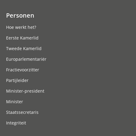
Personen
Hoe werkt het?
Eerste Kamerlid
Tweede Kamerlid
Europarlementariër
Fractievoorzitter
Partijleider
Minister-president
Minister
Staatssecretaris
Integriteit