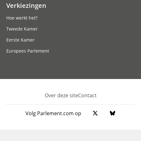
Verkiezingen
Hoe werkt het?
Tweede Kamer
Eerste Kamer
Europees Parlement
Over deze site
Contact
Footer
Volg Parlement.com op