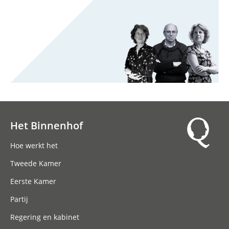
Het Binnenhof
Hoofdnavigatie
Hoe werkt het
Tweede Kamer
Eerste Kamer
Partij
Regering en kabinet