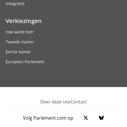
Integriteit
Verkiezingen
Hoe werkt het?
Tweede Kamer
Eerste Kamer
Europees Parlement
Over deze site
Contact
Footer
Volg Parlement.com op