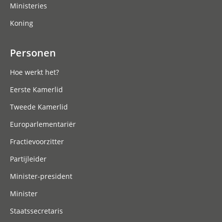
Ministeries
Koning
Personen
Hoe werkt het?
Eerste Kamerlid
Tweede Kamerlid
Europarlementariër
Fractievoorzitter
Partijleider
Minister-president
Minister
Staatssecretaris