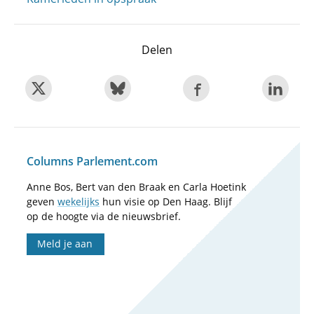
Delen
Columns Parlement.com
Anne Bos, Bert van den Braak en Carla Hoetink
geven
wekelijks
hun visie op Den Haag. Blijf
op de hoogte via de nieuwsbrief.
Meld je aan