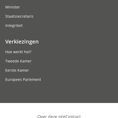
Minister
Staatssecretaris
Integriteit
Verkiezingen
Hoe werkt het?
Tweede Kamer
Eerste Kamer
Europees Parlement
Over deze site
Contact