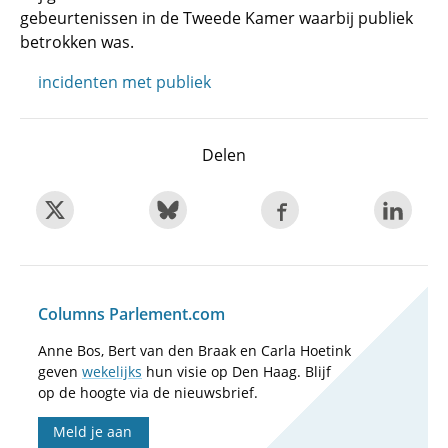
gebeurtenissen in de Tweede Kamer waarbij publiek
betrokken was.
incidenten met publiek
Delen
Columns Parlement.com
Anne Bos, Bert van den Braak en Carla Hoetink
geven
wekelijks
hun visie op Den Haag. Blijf
op de hoogte via de nieuwsbrief.
Meld je aan