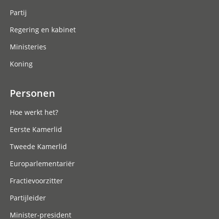
Partij
Regering en kabinet
Ministeries
Koning
Personen
Hoe werkt het?
Eerste Kamerlid
Tweede Kamerlid
Europarlementariër
Fractievoorzitter
Partijleider
Minister-president