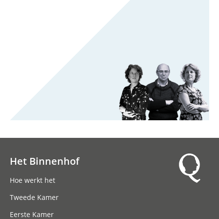
Het Binnenhof
Hoofdnavigatie
Hoe werkt het
Tweede Kamer
Eerste Kamer