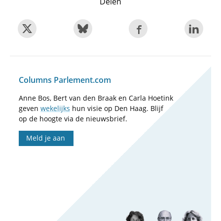
Delen
Columns Parlement.com
Anne Bos, Bert van den Braak en Carla Hoetink
geven
wekelijks
hun visie op Den Haag. Blijf
op de hoogte via de nieuwsbrief.
Meld je aan