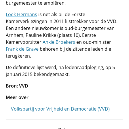
burgemeester te ambiëren.
Loek Hermans
is net als bij de Eerste
Kamerverkiezingen in 2011 lijsttrekker voor de VVD.
Een andere nieuwkomer is oud-burgemeester van
Arnhem, Pauline Krikke (plaats 10). Eerste
Kamervoorzitter
Ankie Broekers
en oud-minister
Frank de Grave
behoren bij de zittende leden die
terugkeren.
De definitieve lijst werd, na ledenraadpleging, op 5
januari 2015 bekendgemaakt.
Bron: VVD
Meer over
Volkspartij voor Vrijheid en Democratie (VVD)