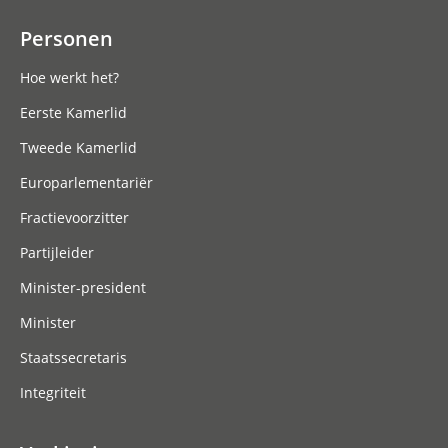
Personen
Hoe werkt het?
Eerste Kamerlid
Tweede Kamerlid
Europarlementariër
Fractievoorzitter
Partijleider
Minister-president
Minister
Staatssecretaris
Integriteit