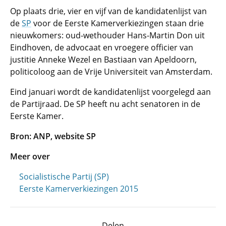
Op plaats drie, vier en vijf van de kandidatenlijst van
de
SP
voor de Eerste Kamerverkiezingen staan drie
nieuwkomers: oud-wethouder Hans-Martin Don uit
Eindhoven, de advocaat en vroegere officier van
justitie Anneke Wezel en Bastiaan van Apeldoorn,
politicoloog aan de Vrije Universiteit van Amsterdam.
Eind januari wordt de kandidatenlijst voorgelegd aan
de Partijraad. De SP heeft nu acht senatoren in de
Eerste Kamer.
Bron: ANP, website SP
Meer over
Socialistische Partij (SP)
Eerste Kamerverkiezingen 2015
Delen