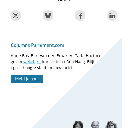
Columns Parlement.com
Anne Bos, Bert van den Braak en Carla Hoetink
geven
wekelijks
hun visie op Den Haag. Blijf
op de hoogte via de nieuwsbrief.
Meld je aan