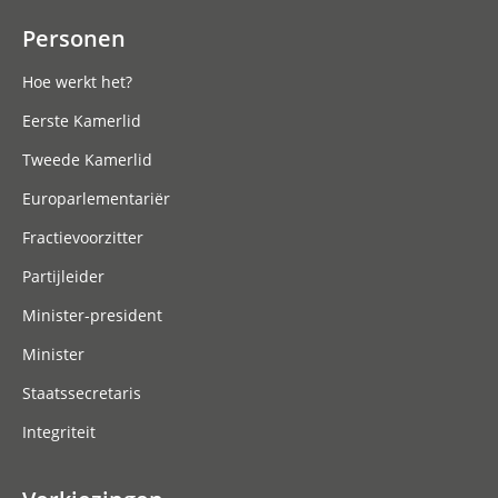
Personen
Hoe werkt het?
Eerste Kamerlid
Tweede Kamerlid
Europarlementariër
Fractievoorzitter
Partijleider
Minister-president
Minister
Staatssecretaris
Integriteit