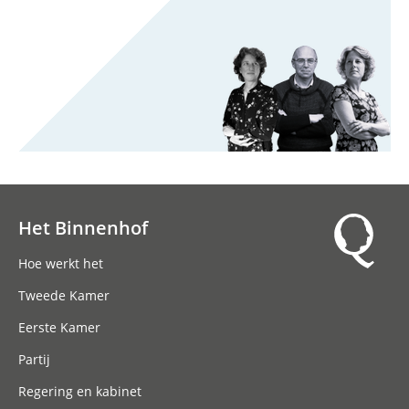
Het Binnenhof
Hoofdnavigatie
Hoe werkt het
Tweede Kamer
Eerste Kamer
Partij
Regering en kabinet