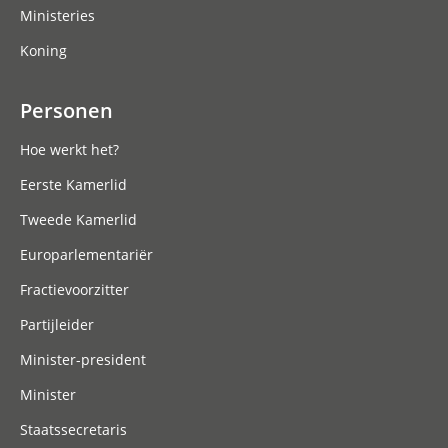
Ministeries
Koning
Personen
Hoe werkt het?
Eerste Kamerlid
Tweede Kamerlid
Europarlementariër
Fractievoorzitter
Partijleider
Minister-president
Minister
Staatssecretaris