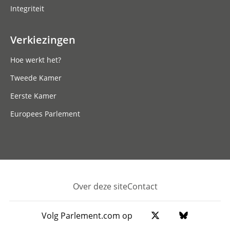
Integriteit
Verkiezingen
Hoe werkt het?
Tweede Kamer
Eerste Kamer
Europees Parlement
Over deze site
Contact
Footer
Volg Parlement.com op