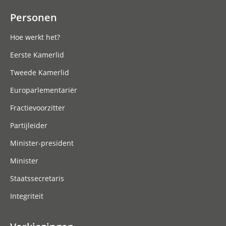
Personen
Hoe werkt het?
Eerste Kamerlid
Tweede Kamerlid
Europarlementariër
Fractievoorzitter
Partijleider
Minister-president
Minister
Staatssecretaris
Integriteit