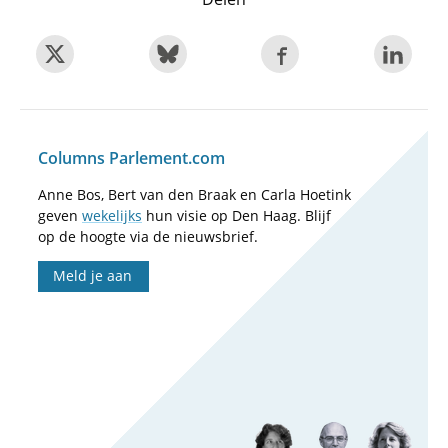
Columns Parlement.com
Anne Bos, Bert van den Braak en Carla Hoetink
geven
wekelijks
hun visie op Den Haag. Blijf
op de hoogte via de nieuwsbrief.
Meld je aan