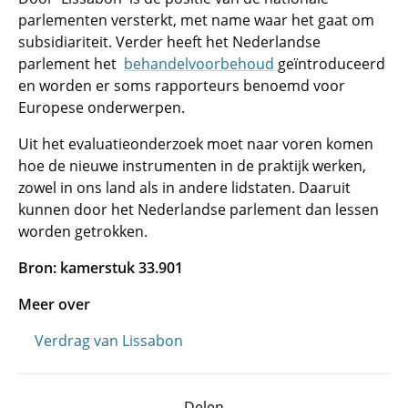
parlementen versterkt, met name waar het gaat om
subsidiariteit. Verder heeft het Nederlandse
parlement het
behandelvoorbehoud
geïntroduceerd
en worden er soms rapporteurs benoemd voor
Europese onderwerpen.
Uit het evaluatieonderzoek moet naar voren komen
hoe de nieuwe instrumenten in de praktijk werken,
zowel in ons land als in andere lidstaten. Daaruit
kunnen door het Nederlandse parlement dan lessen
worden getrokken.
Bron: kamerstuk 33.901
Meer over
Verdrag van Lissabon
Delen