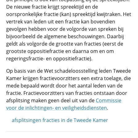
De nieuwe fractie krijgt spreektijd en de
oorspronkelijke fractie (kan) spreektijd kwijtraken. Het
vertrek van leden uit een fractie kan bovendien
gevolgen hebben voor de volgorde van spreken bij
bijvoorbeeld de algemene beschouwingen. Daarbij
geldt als volgorde de grootte van fracties (eerst de
grootste oppositiefractie en daarna om en om
regeringsfractie- en oppositiefractie).
Op basis van de Wet schadeloosstelling leden Tweede
Kamer krijgen fractievoorzitters een extra toelage, die
mede bepaald wordt door het aantal leden van de
fractie. Fractievoorzitters van fracties ontstaan door
afsplitsing maken geen deel uit van de
Commissie
voor de inlichtingen- en veiligheidsdiensten
.
afsplitsingen fracties in de Tweede Kamer