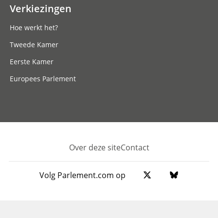
Verkiezingen
Hoe werkt het?
Tweede Kamer
Eerste Kamer
Europees Parlement
Over deze site
Contact
Footer
Volg Parlement.com op