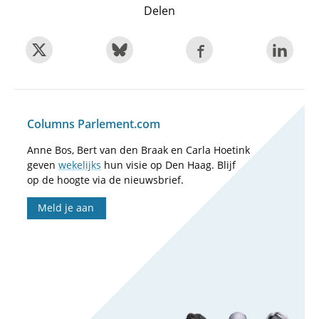
Delen
Columns Parlement.com
Anne Bos, Bert van den Braak en Carla Hoetink
geven
wekelijks
hun visie op Den Haag. Blijf
op de hoogte via de nieuwsbrief.
Meld je aan