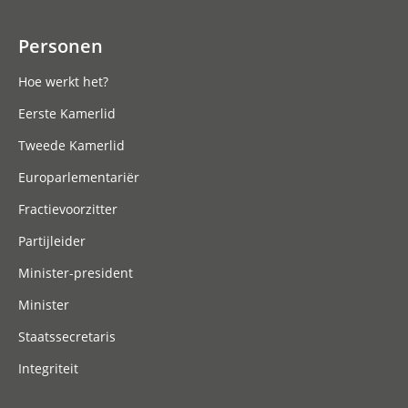
Personen
Hoe werkt het?
Eerste Kamerlid
Tweede Kamerlid
Europarlementariër
Fractievoorzitter
Partijleider
Minister-president
Minister
Staatssecretaris
Integriteit