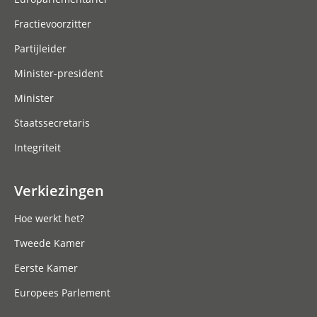
Fractievoorzitter
Partijleider
Minister-president
Minister
Staatssecretaris
Integriteit
Verkiezingen
Hoe werkt het?
Tweede Kamer
Eerste Kamer
Europees Parlement