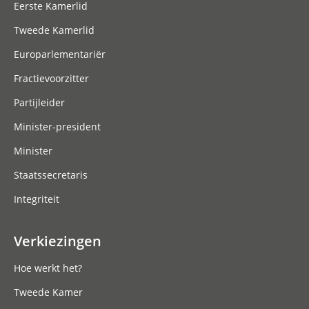
Eerste Kamerlid
Tweede Kamerlid
Europarlementariër
Fractievoorzitter
Partijleider
Minister-president
Minister
Staatssecretaris
Integriteit
Verkiezingen
Hoe werkt het?
Tweede Kamer