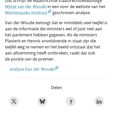
Dat schrijft de Maastrichtse staatsrechtdeskundige
Wytze van der Woude
in een voor de website van het
Montesquieu Instituut
geschreven analyse.
Van der Woude betoogt dat er inmiddels veel twijfel is
aan de informatie die ministers wel of juist niet aan
het parlement hebben gegeven. Als de ministers
Plasterk en Hennis onvoldoende in staat zijn die
twijfel weg te nemen en het beeld ontstaat dat het
aan afstemming heeft ontbroken, raakt dat ook
de positie van de premier.
analyse Van der Woude
Delen