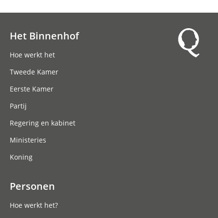
Het Binnenhof
Hoofdnavigatie
Hoe werkt het
Tweede Kamer
Eerste Kamer
Partij
Regering en kabinet
Ministeries
Koning
Personen
Hoe werkt het?