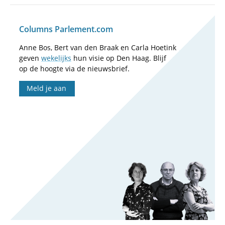
Columns Parlement.com
Anne Bos, Bert van den Braak en Carla Hoetink
geven
wekelijks
hun visie op Den Haag. Blijf
op de hoogte via de nieuwsbrief.
Meld je aan