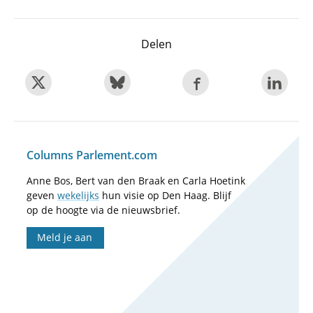
Delen
Columns Parlement.com
Anne Bos, Bert van den Braak en Carla Hoetink
geven
wekelijks
hun visie op Den Haag. Blijf
op de hoogte via de nieuwsbrief.
Meld je aan