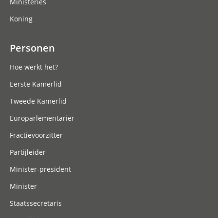
Ministeries
Koning
Personen
Hoe werkt het?
Eerste Kamerlid
Tweede Kamerlid
Europarlementariër
Fractievoorzitter
Partijleider
Minister-president
Minister
Staatssecretaris