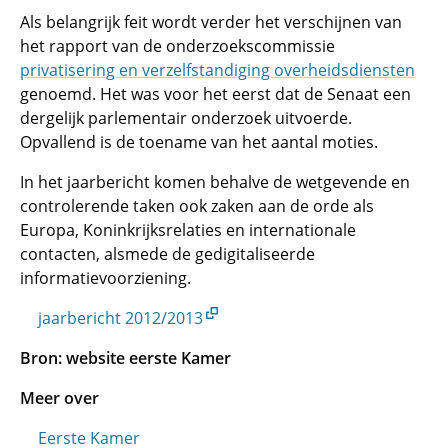
Als belangrijk feit wordt verder het verschijnen van
het rapport van de onderzoekscommissie
privatisering en verzelfstandiging overheidsdiensten
genoemd. Het was voor het eerst dat de Senaat een
dergelijk parlementair onderzoek uitvoerde.
Opvallend is de toename van het aantal moties.
In het jaarbericht komen behalve de wetgevende en
controlerende taken ook zaken aan de orde als
Europa, Koninkrijksrelaties en internationale
contacten, alsmede de gedigitaliseerde
informatievoorziening.
jaarbericht 2012/2013
Bron: website eerste Kamer
Meer over
Eerste Kamer