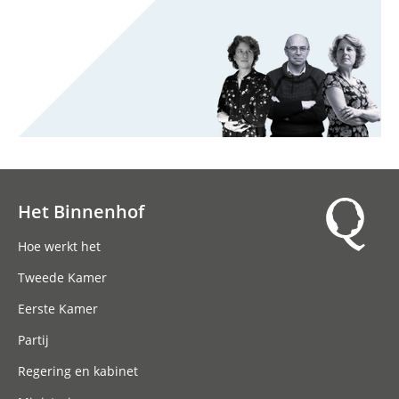
Het Binnenhof
Hoofdnavigatie
Hoe werkt het
Tweede Kamer
Eerste Kamer
Partij
Regering en kabinet