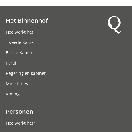
Het Binnenhof
Hoofdnavigatie
Hoe werkt het
Tweede Kamer
Eerste Kamer
Partij
Regering en kabinet
Ministeries
Koning
Personen
Hoe werkt het?