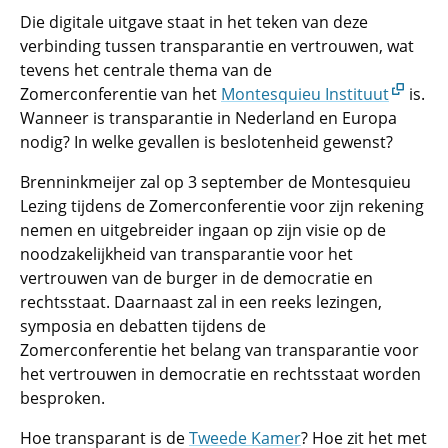
Die digitale uitgave staat in het teken van deze
verbinding tussen transparantie en vertrouwen, wat
tevens het centrale thema van de
Zomerconferentie van het
Montesquieu Instituut
is.
Wanneer is transparantie in Nederland en Europa
nodig? In welke gevallen is beslotenheid gewenst?
Brenninkmeijer zal op 3 september de Montesquieu
Lezing tijdens de Zomerconferentie voor zijn rekening
nemen en uitgebreider ingaan op zijn visie op de
noodzakelijkheid van transparantie voor het
vertrouwen van de burger in de democratie en
rechtsstaat. Daarnaast zal in een reeks lezingen,
symposia en debatten tijdens de
Zomerconferentie het belang van transparantie voor
het vertrouwen in democratie en rechtsstaat worden
besproken.
Hoe transparant is de
Tweede Kamer
? Hoe zit het met