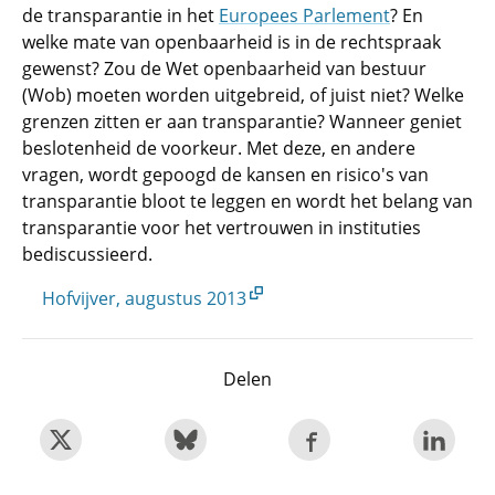
de transparantie in het
Europees Parlement
? En
welke mate van openbaarheid is in de rechtspraak
gewenst? Zou de Wet openbaarheid van bestuur
(Wob) moeten worden uitgebreid, of juist niet? Welke
grenzen zitten er aan transparantie? Wanneer geniet
beslotenheid de voorkeur. Met deze, en andere
vragen, wordt gepoogd de kansen en risico's van
transparantie bloot te leggen en wordt het belang van
transparantie voor het vertrouwen in instituties
bediscussieerd.
Hofvijver, augustus 2013
Delen