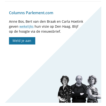
Columns Parlement.com
Anne Bos, Bert van den Braak en Carla Hoetink
geven
wekelijks
hun visie op Den Haag. Blijf
op de hoogte via de nieuwsbrief.
Meld je aan