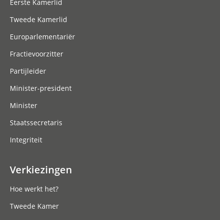
Eerste Kamerlid
Tweede Kamerlid
Europarlementariër
Fractievoorzitter
Partijleider
Minister-president
Minister
Staatssecretaris
Integriteit
Verkiezingen
Hoe werkt het?
Tweede Kamer