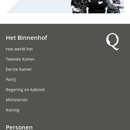
Het Binnenhof
Hoofdnavigatie
Hoe werkt het
Tweede Kamer
Eerste Kamer
Partij
Regering en kabinet
Ministeries
Koning
Personen