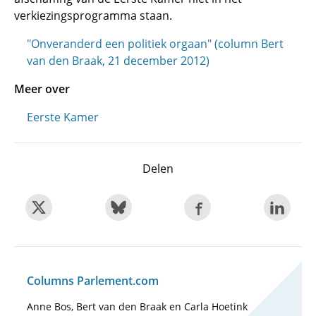
verkiezingsprogramma staan.
"Onveranderd een politiek orgaan" (column Bert
van den Braak, 21 december 2012)
Meer over
Eerste Kamer
Delen
Columns Parlement.com
Anne Bos, Bert van den Braak en Carla Hoetink