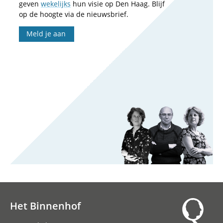
geven
wekelijks
hun visie op Den Haag. Blijf
op de hoogte via de nieuwsbrief.
Meld je aan
Het Binnenhof
Hoofdnavigatie