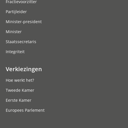
Fractievoorzitter
Partijleider
Minister-president
Minister
Staatssecretaris
Integriteit
Verkiezingen
Hoe werkt het?
Tweede Kamer
Eerste Kamer
Europees Parlement