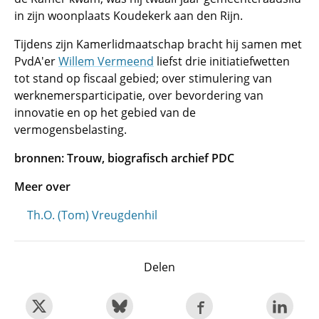
in zijn woonplaats Koudekerk aan den Rijn.
Tijdens zijn Kamerlidmaatschap bracht hij samen met
PvdA'er
Willem Vermeend
liefst drie initiatiefwetten
tot stand op fiscaal gebied; over stimulering van
werknemersparticipatie, over bevordering van
innovatie en op het gebied van de
vermogensbelasting.
bronnen: Trouw, biografisch archief PDC
Meer over
Th.O. (Tom) Vreugdenhil
Delen