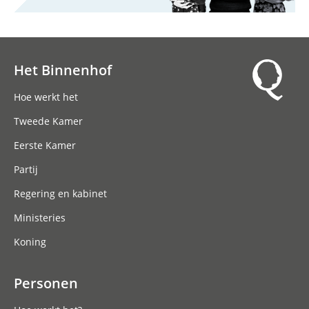
Het Binnenhof
Hoofdnavigatie
Hoe werkt het
Tweede Kamer
Eerste Kamer
Partij
Regering en kabinet
Ministeries
Koning
Personen