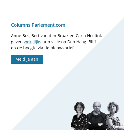
Columns Parlement.com
Anne Bos, Bert van den Braak en Carla Hoetink
geven
wekelijks
hun visie op Den Haag. Blijf
op de hoogte via de nieuwsbrief.
Meld je aan