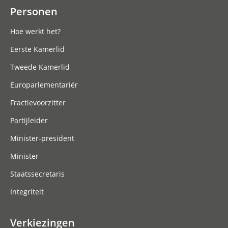
Personen
Hoe werkt het?
Eerste Kamerlid
Tweede Kamerlid
Europarlementariër
Fractievoorzitter
Partijleider
Minister-president
Minister
Staatssecretaris
Integriteit
Verkiezingen