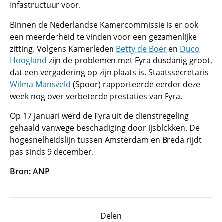
Infastructuur voor.
Binnen de Nederlandse Kamercommissie is er ook
een meerderheid te vinden voor een gezamenlijke
zitting. Volgens Kamerleden
Betty de Boer
en
Duco
Hoogland
zijn de problemen met Fyra dusdanig groot,
dat een vergadering op zijn plaats is. Staatssecretaris
Wilma Mansveld
(Spoor) rapporteerde eerder deze
week nog over verbeterde prestaties van Fyra.
Op 17 januari werd de Fyra uit de dienstregeling
gehaald vanwege beschadiging door ijsblokken. De
hogesnelheidslijn tussen Amsterdam en Breda rijdt
pas sinds 9 december.
Bron: ANP
Delen