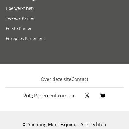
Hoe werkt het?
Tweede Kamer
Eerste Kamer
Europees Parlement
Over deze site
Contact
Footer
Volg Parlement.com op
© Stichting Montesquieu - Alle rechten