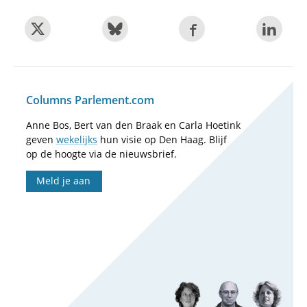
Columns Parlement.com
Anne Bos, Bert van den Braak en Carla Hoetink
geven
wekelijks
hun visie op Den Haag. Blijf
op de hoogte via de nieuwsbrief.
Meld je aan