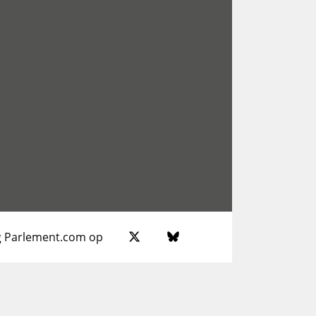
g Parlement.com op